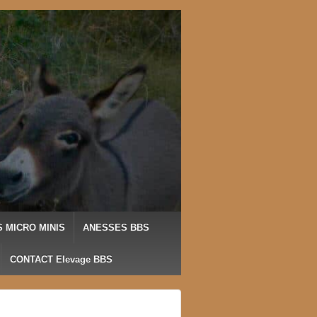
 MICRO MINIS
ANESSES BBS
CONTACT Elevage BBS