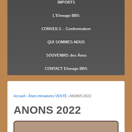
IMPORTS
L’Elevage BBS
CONSEILS – Conformation
QUI SOMMES-NOUS
SOUVENIRS des Ânes
CONTACT Elevage BBS
Accueil
›
Ânes miniatures VENTE
›
ANONS 2022
ANONS 2022