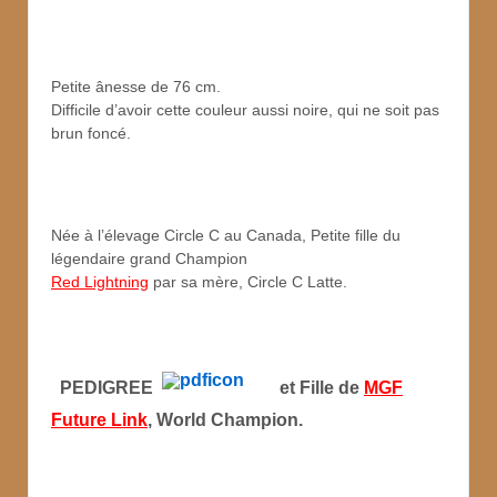
Petite ânesse de 76 cm.
Difficile d’avoir cette couleur aussi noire, qui ne soit pas
brun foncé.
Née à l’élevage Circle C au Canada, Petite fille du
légendaire grand Champion
Red Lightning
par sa mère, Circle C Latte.
PEDIGREE
et Fille de
MGF
Future Link
, World Champion.