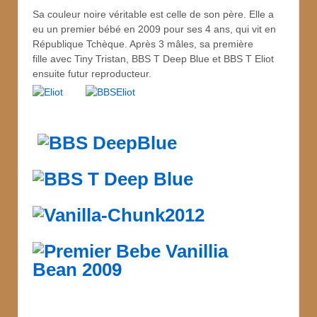
Sa couleur noire véritable est celle de son père. Elle a
eu un premier bébé en 2009 pour ses 4 ans, qui vit en
République Tchèque. Après 3 mâles, sa première
fille avec Tiny Tristan, BBS T Deep Blue et BBS T Eliot
ensuite futur reproducteur.