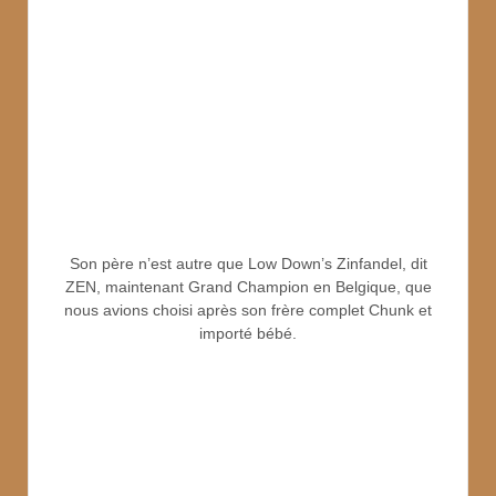
Son père n’est autre que Low Down’s Zinfandel, dit
ZEN, maintenant Grand Champion en Belgique, que
nous avions choisi après son frère complet Chunk et
importé bébé.