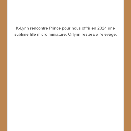
K-Lynn rencontre Prince pour nous offrir en 2024 une
sublime fille micro miniature. Orlynn restera à l’élevage.