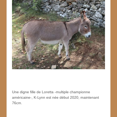
Une digne fille de Loretta -multiple championne
américaine-, K-Lynn est née début 2020, maintenant
76cm.