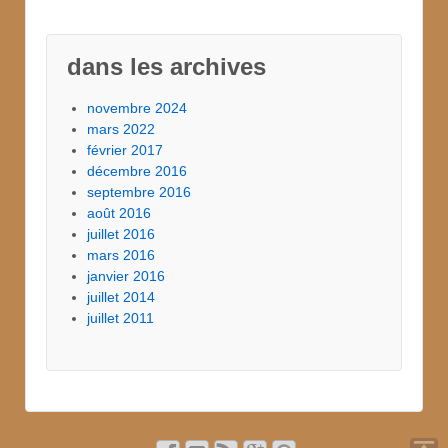
dans les archives
novembre 2024
mars 2022
février 2017
décembre 2016
septembre 2016
août 2016
juillet 2016
mars 2016
janvier 2016
juillet 2014
juillet 2011