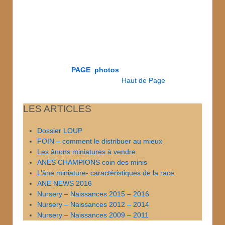
PAGE photos
Haut de Page
LES ARTICLES
Dossier LOUP
FOIN – comment le distribuer au mieux
Les ânons miniatures à vendre
ANES CHAMPIONS coin des minis
L’âne miniature- caractéristiques de la race
ANE NEWS 2016
Nursery – Naissances 2015 – 2016
Nursery – Naissances 2012 – 2014
Nursery – Naissances 2009 – 2011