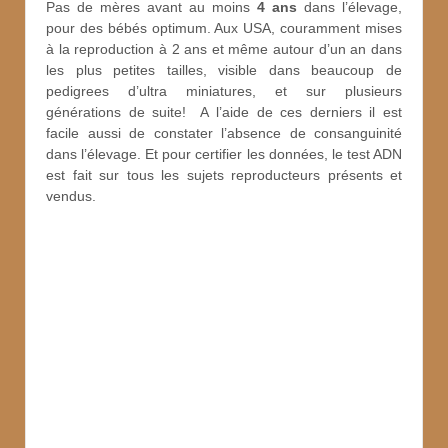
Pas de mères avant au moins
4 ans
dans l’élevage,
pour des bébés optimum. Aux USA, couramment mises
à la reproduction à 2 ans et même autour d’un an dans
les plus petites tailles, visible dans beaucoup de
pedigrees d’ultra miniatures, et sur plusieurs
générations de suite! A l’aide de ces derniers il est
facile aussi de constater l’absence de consanguinité
dans l’élevage. Et pour certifier les données, le test ADN
est fait sur tous les sujets reproducteurs présents et
vendus.