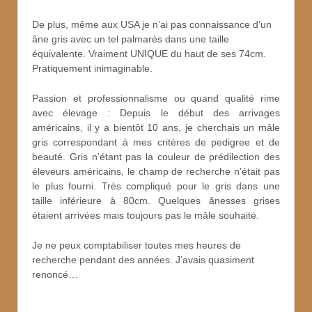
De plus, même aux USA je n’ai pas connaissance d’un
âne gris avec un tel palmarès dans une taille
équivalente. Vraiment UNIQUE du haut de ses 74cm.
Pratiquement inimaginable.
Passion et professionnalisme ou quand qualité rime
avec élevage : Depuis le début des arrivages
américains, il y a bientôt 10 ans, je cherchais un mâle
gris correspondant à mes critères de pedigree et de
beauté. Gris n’étant pas la couleur de prédilection des
éleveurs américains, le champ de recherche n’était pas
le plus fourni. Très compliqué pour le gris dans une
taille inférieure à 80cm. Quelques ânesses grises
étaient arrivées mais toujours pas le mâle souhaité.
Je ne peux comptabiliser toutes mes heures de
recherche pendant des années. J’avais quasiment
renoncé…