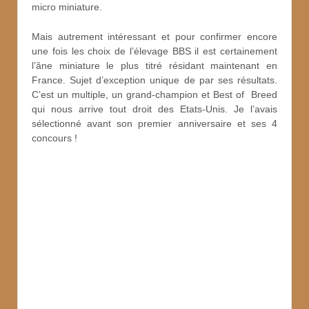
micro miniature.
Mais autrement intéressant et pour confirmer encore
une fois les choix de l’élevage BBS il est certainement
l’âne miniature le plus titré résidant maintenant en
France. Sujet d’exception unique de par ses résultats.
C’est un multiple, un grand-champion et Best of Breed
qui nous arrive tout droit des Etats-Unis. Je l’avais
sélectionné avant son premier anniversaire et ses 4
concours !