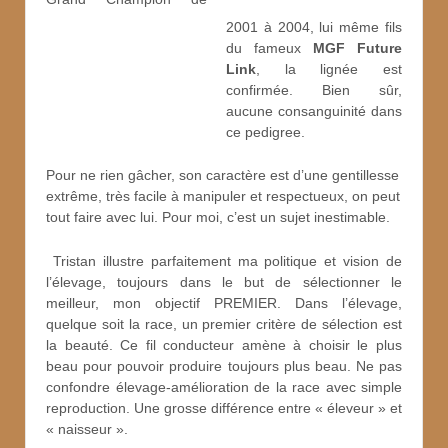
2001 à 2004, lui même fils
du fameux
MGF Future
Link
, la lignée est
confirmée. Bien sûr,
aucune consanguinité dans
ce pedigree.
Pour ne rien gâcher, son caractère est d’une gentillesse
extrême, très facile à manipuler et respectueux, on peut
tout faire avec lui. Pour moi, c’est un sujet inestimable.
Tristan illustre parfaitement ma politique et vision de
l’élevage, toujours dans le but de sélectionner le
meilleur, mon objectif PREMIER. Dans l’élevage,
quelque soit la race, un premier critère de sélection est
la beauté. Ce fil conducteur amène à choisir le plus
beau pour pouvoir produire toujours plus beau. Ne pas
confondre élevage-amélioration de la race avec simple
reproduction. Une grosse différence entre « éleveur » et
« naisseur ».